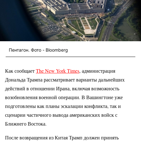
Пентагон. Фото - Bloomberg
Как сообщает
The New York Times
, администрация
Дональда Трампа рассматривает варианты дальнейших
действий в отношении Ирана, включая возможность
возобновления военной операции. В Вашингтоне уже
подготовлены как планы эскалации конфликта, так и
сценарии частичного вывода американских войск с
Ближнего Востока.
После возвращения из Китая Трамп должен принять