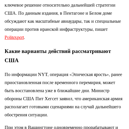
ключевое решение относительно дальнейшей стратегии
США. По данным издания, в Пентагоне и Белом доме
обсуждают как масштабные авиаудары, так и специальные
операции против иранской инфраструктуры, пишет
Politexpert
.
Какие варианты действий рассматривают
США
По информации NYT, операция «Эпическая ярость», ранее
приостановленная после временного перемирия, может
быть восстановлена уже в ближайшие дни. Министр
обороны США Пит Хегсет заявил, что американская армия
располагает готовыми сценариями на случай дальнейшего
обострения ситуации.
При этом в Вашингтоне одновременно прорабатывают и