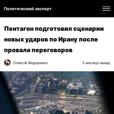
Политический эксперт
Пентагон подготовил сценарии
новых ударов по Ирану после
провала переговоров
Олексій Федоренко
3 месяца назад