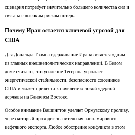
сценария потребует значительно большего количества сил и
связана с высоким риском потерь.
Почему Иран остается ключевой угрозой для
США
Для Дональда Трампа сдерживание Ирана остается одним
из главных внешнеполитических направлений. В Белом
доме считают, что усиление Тегерана угрожает
энергетической стабильности, безопасности союзников
США и может привести к появлению новой ядерной
державы на Ближнем Востоке.
Особое внимание Вашингтон уделяет Ормузскому проливу,
через который проходит значительная часть мирового
нефтяного экспорта. Любое обострение конфликта в этом