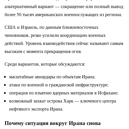
альтернативный вариант — сокращение или полный вывод
более 50 тысяч американских военнослужащих из региона.
США и Израиль, по данным ближневосточных
чиновников, резко усилили координацию военных
действий. Уровень взаимодействия сейчас называют самым
высоким с момента прекращения огня.
Среди вариантов, которые обсуждаются:
масштабные авиаудары по объектам Ирана;
атаки по военной и гражданской инфраструктуре;
операция по изъятию ядерных материалов в Исфахане;
возможный захват острова Харк — ключевого центра
нефтяного экспорта Ирана.
Почему ситуация вокруг Ирана снова