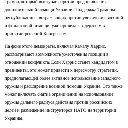
Трампа, который выступает против предоставления
дополнительной помощи Украине. Поддержка Трампом
республиканцев, возражающих против увеличения военной
и финансовой помощи, уже привела к задержкам в
принятии решений Конгрессом.
На фоне этого демократы, включая Камалу Харрис,
рассматривают возможность ужесточения позиции в
отношении конфликта. Если Харрис станет кандидатом в
президенты, это может привести к пересмотру стратегии,
предполагающей более активное использование западного
оружия и расширение военной помощи Украине. Это также
может включать снятие ограничений на использование
оружия дальнего радиуса действия против российских
целей и размещение инструкторов НАТО на территории
Украины.