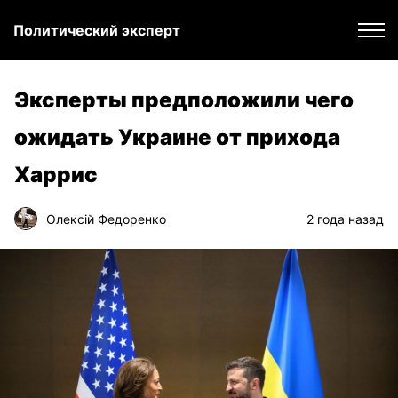
Политический эксперт
Эксперты предположили чего
ожидать Украине от прихода
Харрис
Олексій Федоренко
2 года назад