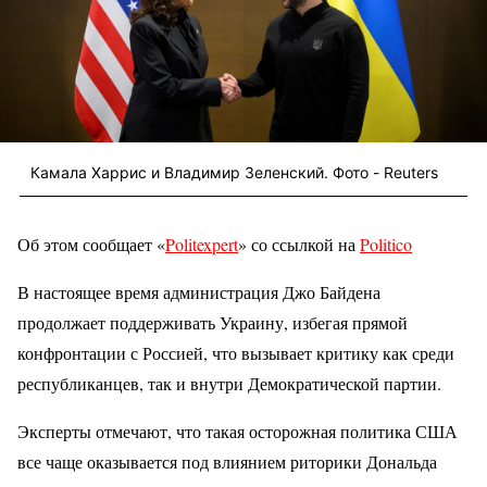
Камала Харрис и Владимир Зеленский. Фото - Reuters
Об этом сообщает «
Politexpert
» со ссылкой на
Politico
В настоящее время администрация Джо Байдена
продолжает поддерживать Украину, избегая прямой
конфронтации с Россией, что вызывает критику как среди
республиканцев, так и внутри Демократической партии.
Эксперты отмечают, что такая осторожная политика США
все чаще оказывается под влиянием риторики Дональда