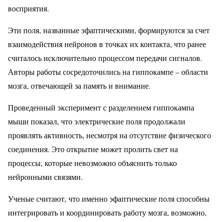
восприятия.
Эти поля, названные эфаптическими, формируются за счет
взаимодействия нейронов в точках их контакта, что ранее
считалось исключительно процессом передачи сигналов.
Авторы работы сосредоточились на гиппокампе – области
мозга, отвечающей за память и внимание.
Проведенный эксперимент с разделением гиппокампа
мыши показал, что электрические поля продолжали
проявлять активность, несмотря на отсутствие физического
соединения. Это открытие может пролить свет на
процессы, которые невозможно объяснить только
нейронными связями.
Ученые считают, что именно эфаптические поля способны
интегрировать и координировать работу мозга, возможно,