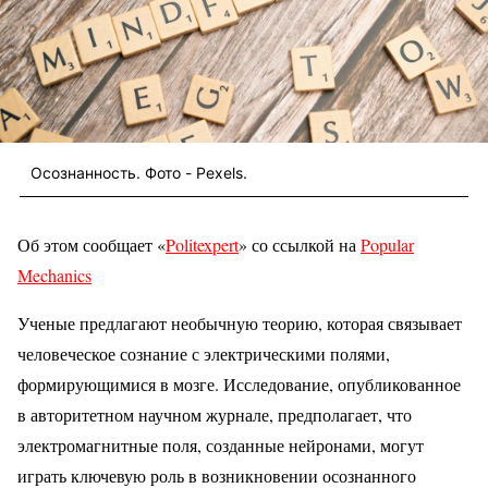
Осознанность. Фото - Pexels.
Об этом сообщает «
Politexpert
» со ссылкой на
Popular
Mechanics
Ученые предлагают необычную теорию, которая связывает
человеческое сознание с электрическими полями,
формирующимися в мозге. Исследование, опубликованное
в авторитетном научном журнале, предполагает, что
электромагнитные поля, созданные нейронами, могут
играть ключевую роль в возникновении осознанного