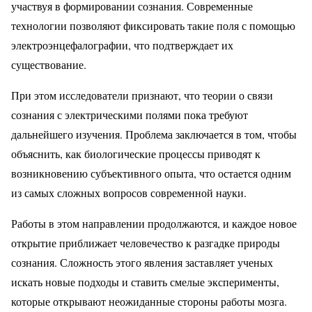
участвуя в формировании сознания. Современные
технологии позволяют фиксировать такие поля с помощью
электроэнцефалографии, что подтверждает их
существование.
При этом исследователи признают, что теории о связи
сознания с электрическими полями пока требуют
дальнейшего изучения. Проблема заключается в том, чтобы
объяснить, как биологические процессы приводят к
возникновению субъективного опыта, что остается одним
из самых сложных вопросов современной науки.
Работы в этом направлении продолжаются, и каждое новое
открытие приближает человечество к разгадке природы
сознания. Сложность этого явления заставляет ученых
искать новые подходы и ставить смелые эксперименты,
которые открывают неожиданные стороны работы мозга.