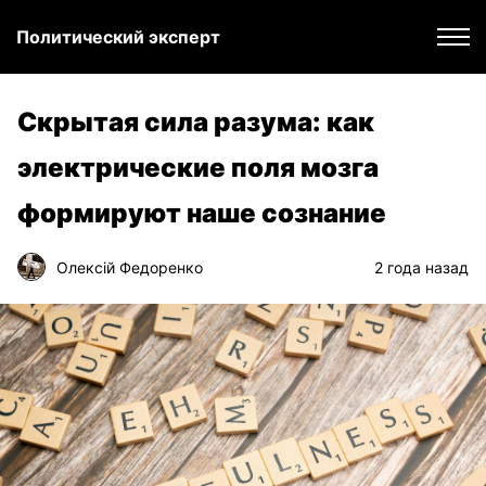
Политический эксперт
Скрытая сила разума: как
электрические поля мозга
формируют наше сознание
Олексій Федоренко
2 года назад