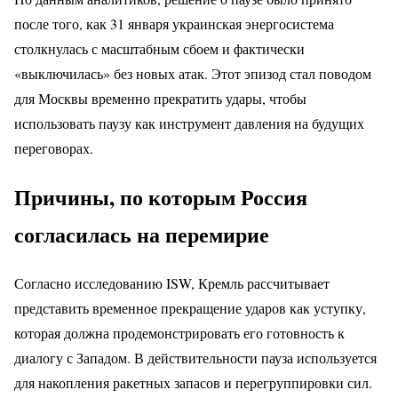
после того, как 31 января украинская энергосистема
столкнулась с масштабным сбоем и фактически
«выключилась» без новых атак. Этот эпизод стал поводом
для Москвы временно прекратить удары, чтобы
использовать паузу как инструмент давления на будущих
переговорах.
Причины, по которым Россия
согласилась на перемирие
Согласно исследованию ISW, Кремль рассчитывает
представить временное прекращение ударов как уступку,
которая должна продемонстрировать его готовность к
диалогу с Западом. В действительности пауза используется
для накопления ракетных запасов и перегруппировки сил.