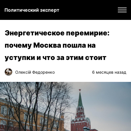
Политический эксперт
Энергетическое перемирие:
почему Москва пошла на
уступки и что за этим стоит
Олексій Федоренко
6 месяцев назад