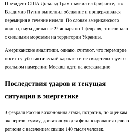
Президент США Дональд Трамп заявил на брифинге, что
Владимир Путин выполнил обещание и придерживался
перемирия в течение недели. По словам американского
лидера, пауза длилась с 25 января по 1 февраля, что совпало
с сильными морозами на территории Украины.
Американские аналитики, однако, считают, что перемирие
носит сугубо тактический характер и не свидетельствует о
реальном намерении Москвы идти на деэскалацию.
Последствия ударов и текущая
ситуация в энергетике
3 февраля Россия возобновила атаки, потратив, по оценкам
экспертов, сумму, достаточную для финансирования целого
региона с населением свыше 140 тысяч человек.