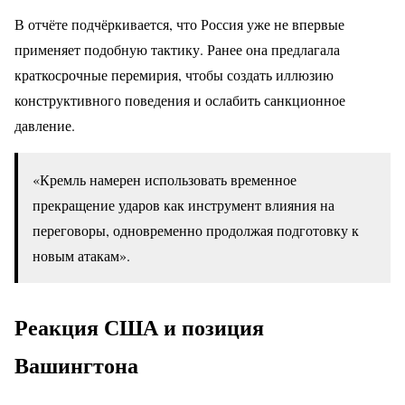
В отчёте подчёркивается, что Россия уже не впервые
применяет подобную тактику. Ранее она предлагала
краткосрочные перемирия, чтобы создать иллюзию
конструктивного поведения и ослабить санкционное
давление.
«Кремль намерен использовать временное
прекращение ударов как инструмент влияния на
переговоры, одновременно продолжая подготовку к
новым атакам».
Реакция США и позиция
Вашингтона