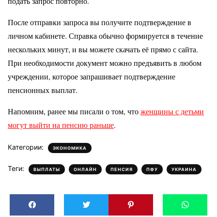
подать запрос повторно.
После отправки запроса вы получите подтверждение в
личном кабинете. Справка обычно формируется в течение
нескольких минут, и вы можете скачать её прямо с сайта.
При необходимости документ можно предъявить в любом
учреждении, которое запрашивает подтверждение
пенсионных выплат.
Напомним, ранее мы писали о том, что
женщины с детьми
могут выйти на пенсию раньше
.
Категории:
ЭКОНОМИКА
Теги:
,
,
,
,
ВЫПЛАТЫ
ОНЛАЙН
ПЕНСИЯ
ПФУ
УКРАИНА