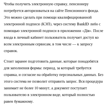
Чтобы получить электронную справку, пенсионеру
потребуется авторизоваться на сайте Пенсионного фонда.
Это можно сделать при помощи квалифицированной
электронной подписи (КЭП), через систему BankID либо с
помощью электронной подписи в приложении «Дія». После
входа в личный кабинет пользователь получает доступ ко
всем электронным сервисам, в том числе — к запросу
справок.
Стоит заранее подготовить данные, которые понадобятся
для заполнения формы: период, за который требуется
справка, и согласие на обработку персональных данных. Без
этого система не позволит отправить запрос. Вся процедура
занимает не более 10 минут, а документ поступает
пользователю в электронном виде, который полностью
равен бумажному.