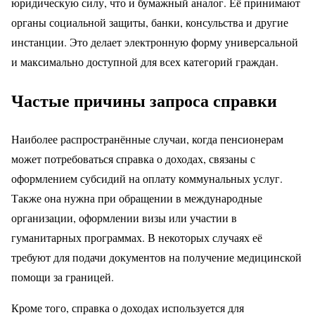
юридическую силу, что и бумажный аналог. Её принимают
органы социальной защиты, банки, консульства и другие
инстанции. Это делает электронную форму универсальной
и максимально доступной для всех категорий граждан.
Частые причины запроса справки
Наиболее распространённые случаи, когда пенсионерам
может потребоваться справка о доходах, связаны с
оформлением субсидий на оплату коммунальных услуг.
Также она нужна при обращении в международные
организации, оформлении визы или участии в
гуманитарных программах. В некоторых случаях её
требуют для подачи документов на получение медицинской
помощи за границей.
Кроме того, справка о доходах используется для