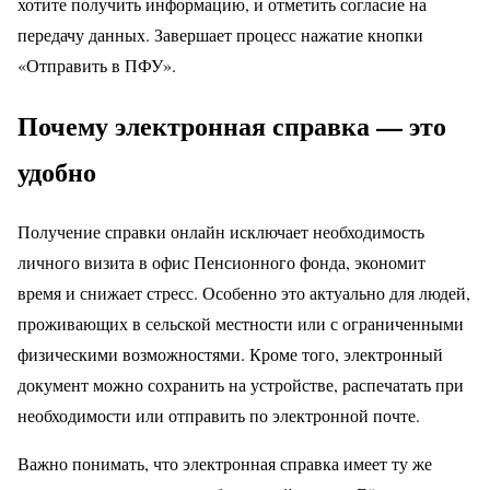
хотите получить информацию, и отметить согласие на
передачу данных. Завершает процесс нажатие кнопки
«Отправить в ПФУ».
Почему электронная справка — это
удобно
Получение справки онлайн исключает необходимость
личного визита в офис Пенсионного фонда, экономит
время и снижает стресс. Особенно это актуально для людей,
проживающих в сельской местности или с ограниченными
физическими возможностями. Кроме того, электронный
документ можно сохранить на устройстве, распечатать при
необходимости или отправить по электронной почте.
Важно понимать, что электронная справка имеет ту же