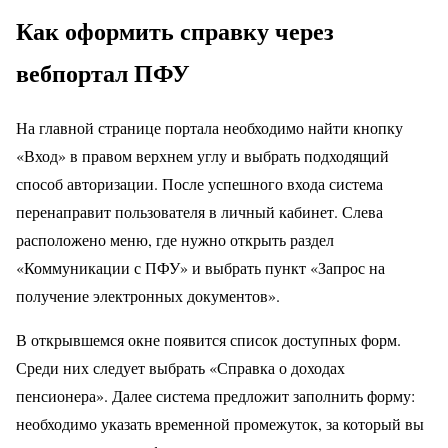
Как оформить справку через
вебпортал ПФУ
На главной странице портала необходимо найти кнопку
«Вход» в правом верхнем углу и выбрать подходящий
способ авторизации. После успешного входа система
перенаправит пользователя в личный кабинет. Слева
расположено меню, где нужно открыть раздел
«Коммуникации с ПФУ» и выбрать пункт «Запрос на
получение электронных документов».
В открывшемся окне появится список доступных форм.
Среди них следует выбрать «Справка о доходах
пенсионера». Далее система предложит заполнить форму:
необходимо указать временной промежуток, за который вы