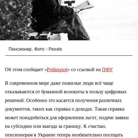
Пенсионер. Фото - Pexels
Об этом сообщает «
Politexpert
» со ссылкой на
ПФУ
В современном мире даже пожилые люди всё чаще
отказываются от бумажной волокиты в пользу цифровых
решений. Особенно это касается получения различных
документов, таких как справка о доходах. Такая справка
может понадобиться для оформления льгот, подачи заявки
на субсидию или выезда за границу. К счастью,
пенсионерам в Украине теперь необязательно посещать