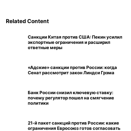
Related Content
Санкции Китая против США: Пекин усилил
экспортные ограничения и расширил
ответные меры
«Адские» санкции против России: когда
Сенат рассмотрит закон Линдси Грэма
Банк России снизил ключевую ставку:
почему регулятор пошел на смягчение
политики
21-й пакет санкций против России: какие
ограничения Евросоюз готов согласовать