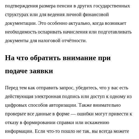
подтверждения размера пенсии в других государственных
структурах или для ведения личной финансовой
документации. Это особенно актуально, когда возникает
необходимость оспаривать начисления или подготавливать
документы для налоговой отчётности.
На что обратить внимание при
подаче заявки
Перед тем как отправить запрос, убедитесь, что у вас есть
действующая электронная подпись или доступ к одному из
цифровых способов авторизации. Также внимательно
проверьте все данные в форме — ошибки могут привести к
отказу в формировании справки или искажению
информации. Если что-то пошло не так, вы всегда можете