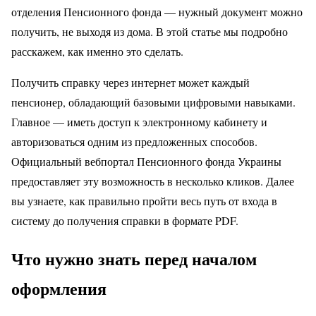
отделения Пенсионного фонда — нужный документ можно
получить, не выходя из дома. В этой статье мы подробно
расскажем, как именно это сделать.
Получить справку через интернет может каждый
пенсионер, обладающий базовыми цифровыми навыками.
Главное — иметь доступ к электронному кабинету и
авторизоваться одним из предложенных способов.
Официальный вебпортал Пенсионного фонда Украины
предоставляет эту возможность в несколько кликов. Далее
вы узнаете, как правильно пройти весь путь от входа в
систему до получения справки в формате PDF.
Что нужно знать перед началом
оформления