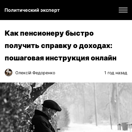
Политический эксперт
Как пенсионеру быстро
получить справку о доходах:
пошаговая инструкция онлайн
Олексій Федоренко
1 год назад