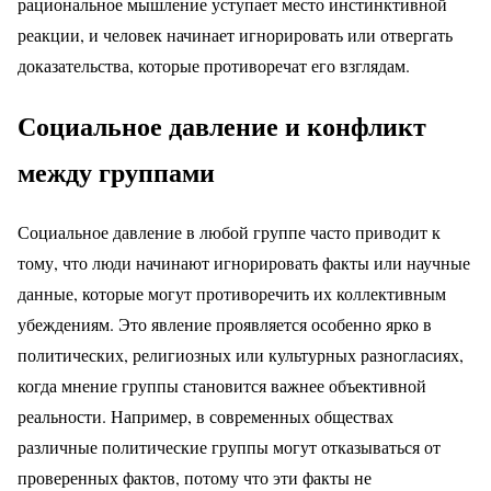
рациональное мышление уступает место инстинктивной
реакции, и человек начинает игнорировать или отвергать
доказательства, которые противоречат его взглядам.
Социальное давление и конфликт
между группами
Социальное давление в любой группе часто приводит к
тому, что люди начинают игнорировать факты или научные
данные, которые могут противоречить их коллективным
убеждениям. Это явление проявляется особенно ярко в
политических, религиозных или культурных разногласиях,
когда мнение группы становится важнее объективной
реальности. Например, в современных обществах
различные политические группы могут отказываться от
проверенных фактов, потому что эти факты не