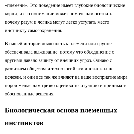
«племени». Это поведение имеет глубокие биологические
корни, и его понимание может помочь нам осознать,
почему разум и логика могут легко уступать место
инстинкту самосохранения.
В нашей истории лояльность к племени или группе
обеспечивала выживание, потому что объединение с
другими давало защиту от внешних угроз. Однако с
развитием общества и технологий эти инстинкты не
исчезли, и они все так же влияют на наше восприятие мира,
порой мешая нам трезво оценивать ситуацию и принимать
обоснованные решения.
Биологическая основа племенных
инстинктов