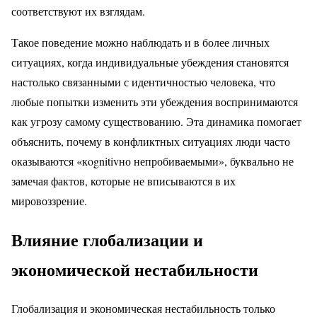
соответствуют их взглядам.
Такое поведение можно наблюдать и в более личных
ситуациях, когда индивидуальные убеждения становятся
настолько связанными с идентичностью человека, что
любые попытки изменить эти убеждения воспринимаются
как угрозу самому существованию. Эта динамика помогает
объяснить, почему в конфликтных ситуациях люди часто
оказываются «кognitivно непробиваемыми», буквально не
замечая фактов, которые не вписываются в их
мировоззрение.
Влияние глобализации и
экономической нестабильности
Глобализация и экономическая нестабильность только