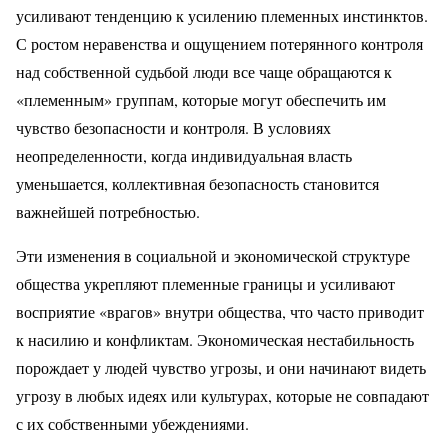
усиливают тенденцию к усилению племенных инстинктов.
С ростом неравенства и ощущением потерянного контроля
над собственной судьбой люди все чаще обращаются к
«племенным» группам, которые могут обеспечить им
чувство безопасности и контроля. В условиях
неопределенности, когда индивидуальная власть
уменьшается, коллективная безопасность становится
важнейшей потребностью.
Эти изменения в социальной и экономической структуре
общества укрепляют племенные границы и усиливают
восприятие «врагов» внутри общества, что часто приводит
к насилию и конфликтам. Экономическая нестабильность
порождает у людей чувство угрозы, и они начинают видеть
угрозу в любых идеях или культурах, которые не совпадают
с их собственными убеждениями.