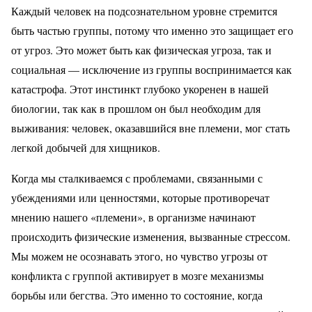
Каждый человек на подсознательном уровне стремится
быть частью группы, потому что именно это защищает его
от угроз. Это может быть как физическая угроза, так и
социальная — исключение из группы воспринимается как
катастрофа. Этот инстинкт глубоко укоренен в нашей
биологии, так как в прошлом он был необходим для
выживания: человек, оказавшийся вне племени, мог стать
легкой добычей для хищников.
Когда мы сталкиваемся с проблемами, связанными с
убеждениями или ценностями, которые противоречат
мнению нашего «племени», в организме начинают
происходить физические изменения, вызванные стрессом.
Мы можем не осознавать этого, но чувство угрозы от
конфликта с группой активирует в мозге механизмы
борьбы или бегства. Это именно то состояние, когда