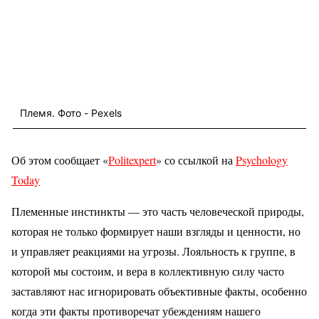
Племя. Фото - Pexels
Об этом сообщает «
Politexpert
» со ссылкой на
Psychology
Today
Племенные инстинкты — это часть человеческой природы,
которая не только формирует наши взгляды и ценности, но
и управляет реакциями на угрозы. Лояльность к группе, в
которой мы состоим, и вера в коллективную силу часто
заставляют нас игнорировать объективные факты, особенно
когда эти факты противоречат убеждениям нашего