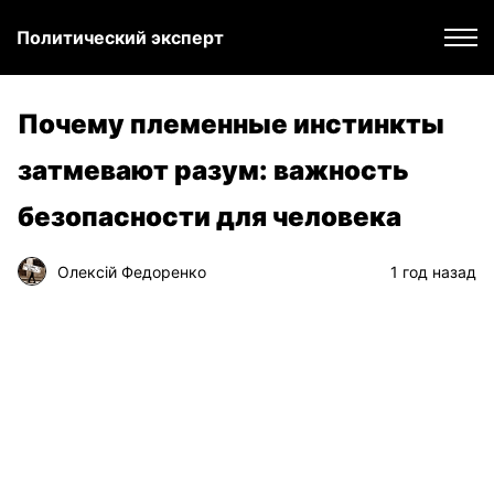
Политический эксперт
Почему племенные инстинкты
затмевают разум: важность
безопасности для человека
Олексій Федоренко
1 год назад