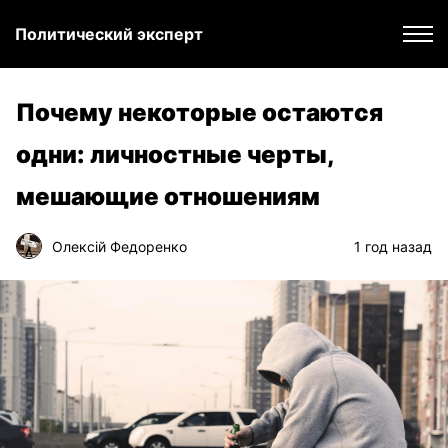
Политический эксперт
Почему некоторые остаются
одни: личностные черты,
мешающие отношениям
Олексій Федоренко
1 год назад