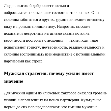
Люди с высокой добросовестностью и
доброжелательностью чаще состоят в отношениях. Они
склонны заботиться о других, уделять внимание внешнему
виду и проявлять инициативу. Напротив, высокие
показатели невротизма негативно сказываются на
вероятности построить отношения — такие люди чаще
испытывают тревогу, неуверенность, раздражительность и
склонны воспринимать взаимодействие с потенциальными
партнёрами как стресс.
Мужская стратегия: почему усилие имеет
значение
Для мужчин одним из ключевых факторов оказался уровень
усилий, направленных на поиск партнёрши. Культурные
нормы до сих пор предполагают, что именно мужчина