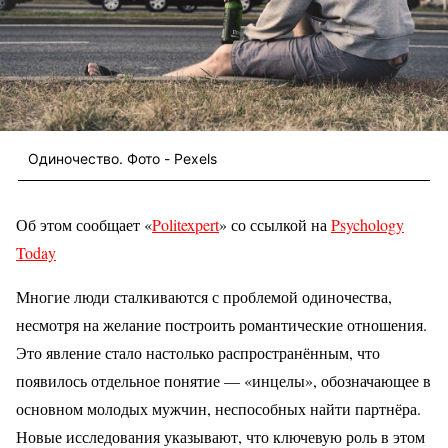
Одиночество. Фото - Pexels
Об этом сообщает «
Politexpert
» со ссылкой на
Psychology
Today
Многие люди сталкиваются с проблемой одиночества,
несмотря на желание построить романтические отношения.
Это явление стало настолько распространённым, что
появилось отдельное понятие — «инцелы», обозначающее в
основном молодых мужчин, неспособных найти партнёра.
Новые исследования указывают, что ключевую роль в этом