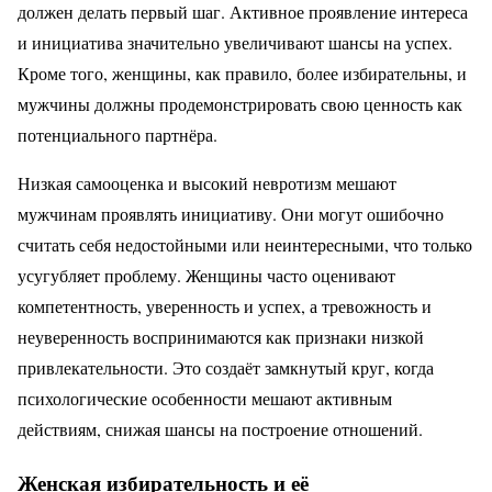
должен делать первый шаг. Активное проявление интереса
и инициатива значительно увеличивают шансы на успех.
Кроме того, женщины, как правило, более избирательны, и
мужчины должны продемонстрировать свою ценность как
потенциального партнёра.
Низкая самооценка и высокий невротизм мешают
мужчинам проявлять инициативу. Они могут ошибочно
считать себя недостойными или неинтересными, что только
усугубляет проблему. Женщины часто оценивают
компетентность, уверенность и успех, а тревожность и
неуверенность воспринимаются как признаки низкой
привлекательности. Это создаёт замкнутый круг, когда
психологические особенности мешают активным
действиям, снижая шансы на построение отношений.
Женская избирательность и её