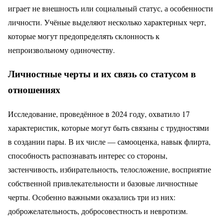
играет не внешность или социальный статус, а особенности
личности. Учёные выделяют несколько характерных черт,
которые могут предопределять склонность к
непроизвольному одиночеству.
Личностные черты и их связь со статусом в
отношениях
Исследование, проведённое в 2024 году, охватило 17
характеристик, которые могут быть связаны с трудностями
в создании пары. В их числе — самооценка, навык флирта,
способность распознавать интерес со стороны,
застенчивость, избирательность, телосложение, восприятие
собственной привлекательности и базовые личностные
черты. Особенно важными оказались три из них:
доброжелательность, добросовестность и невротизм.