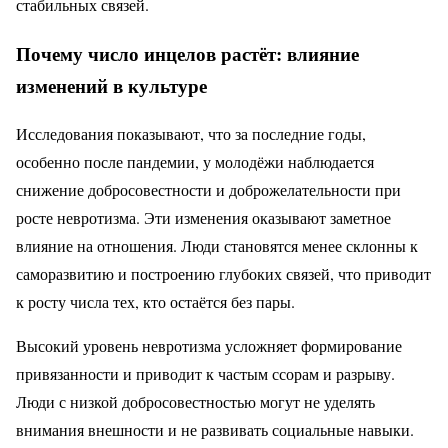
стабильных связей.
Почему число инцелов растёт: влияние
изменений в культуре
Исследования показывают, что за последние годы,
особенно после пандемии, у молодёжи наблюдается
снижение добросовестности и доброжелательности при
росте невротизма. Эти изменения оказывают заметное
влияние на отношения. Люди становятся менее склонны к
саморазвитию и построению глубоких связей, что приводит
к росту числа тех, кто остаётся без пары.
Высокий уровень невротизма усложняет формирование
привязанности и приводит к частым ссорам и разрыву.
Люди с низкой добросовестностью могут не уделять
внимания внешности и не развивать социальные навыки.