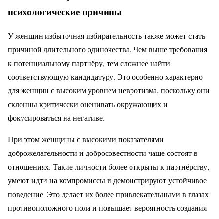
психологические причины
У женщин избыточная избирательность также может стать
причиной длительного одиночества. Чем выше требования
к потенциальному партнёру, тем сложнее найти
соответствующую кандидатуру. Это особенно характерно
для женщин с высоким уровнем невротизма, поскольку они
склонны критически оценивать окружающих и
фокусироваться на негативе.
При этом женщины с высокими показателями
доброжелательности и добросовестности чаще состоят в
отношениях. Такие личности более открыты к партнёрству,
умеют идти на компромиссы и демонстрируют устойчивое
поведение. Это делает их более привлекательными в глазах
противоположного пола и повышает вероятность создания