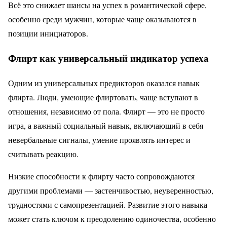
Всё это снижает шансы на успех в романтической сфере,
особенно среди мужчин, которые чаще оказываются в
позиции инициаторов.
Флирт как универсальный индикатор успеха
Одним из универсальных предикторов оказался навык
флирта. Люди, умеющие флиртовать, чаще вступают в
отношения, независимо от пола. Флирт — это не просто
игра, а важный социальный навык, включающий в себя
невербальные сигналы, умение проявлять интерес и
считывать реакцию.
Низкие способности к флирту часто сопровождаются
другими проблемами — застенчивостью, неуверенностью,
трудностями с самопрезентацией. Развитие этого навыка
может стать ключом к преодолению одиночества, особенно